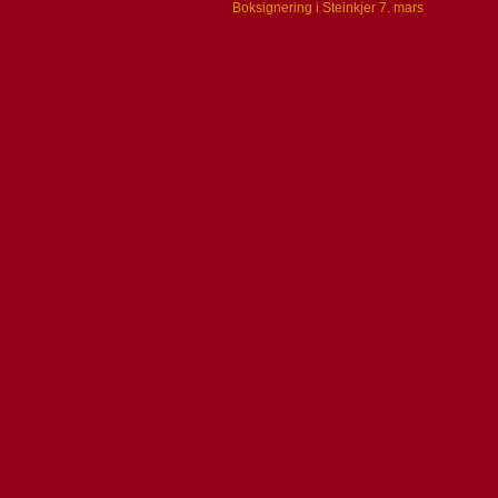
Boksignering i Steinkjer 7. mars