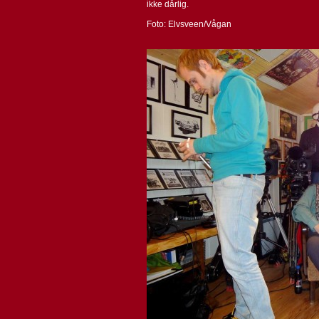
ikke dårlig.
Foto: Elvsveen/Vågan